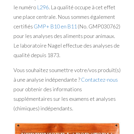
le numéro
L296
. La qualité occupe à cet effet
une place centrale. Nous sommes également
certifiés
GMP+ B10 en B11
(No. GMP030762)
pour les analyses des aliments pour animaux.
Le laboratoire Nagel effectue des analyses de
qualité depuis 1873.
Vous souhaitez soumettre votre/vos produit(s)
à une analyse indépendante ?
Contactez-nous
pour obtenir des informations
supplémentaires sur les examens et analyses
(chimiques) indépendants.