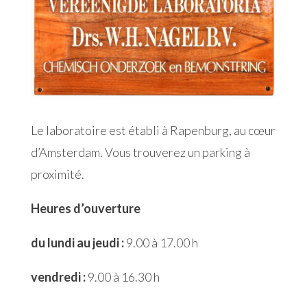
Le laboratoire est établi à Rapenburg, au cœur
d’Amsterdam. Vous trouverez un parking à
proximité.
Heures d’ouverture
du lundi au jeudi :
9.00 à 17.00 h
vendredi :
9.00 à 16.30 h