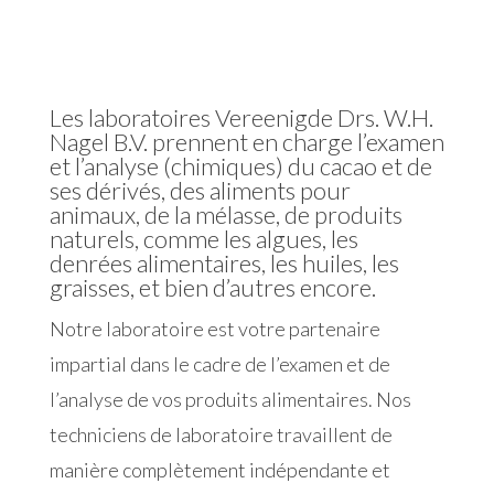
Les laboratoires Vereenigde Drs. W.H.
Nagel B.V. prennent en charge l’examen
et l’analyse (chimiques) du cacao et de
ses dérivés, des aliments pour
animaux, de la mélasse, de produits
naturels, comme les algues, les
denrées alimentaires, les huiles, les
graisses, et bien d’autres encore.
Notre laboratoire est votre partenaire
impartial dans le cadre de l’examen et de
l’analyse de vos produits alimentaires. Nos
techniciens de laboratoire travaillent de
manière complètement indépendante et