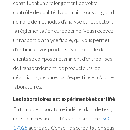
constituent un prolongement de votre
contrôle de qualité. Nous maîtrisons un grand
nombre de méthodes d’analyse et respectons
la réglementation européenne. Vous recevez
un rapport d’analyse fiable, qui vous permet
d’optimiser vos produits. Notre cercle de
clients se compose notamment d’entreprises
de transbordement, de producteurs, de
négociants, de bureaux d’expertise et d’autres
laboratoires.
Les laboratoires est expérimenté et certifié
En tant que laboratoire indépendant de test,
nous sommes accrédités selon la norme
ISO
17025
auprès du Conseil d’accréditation sous