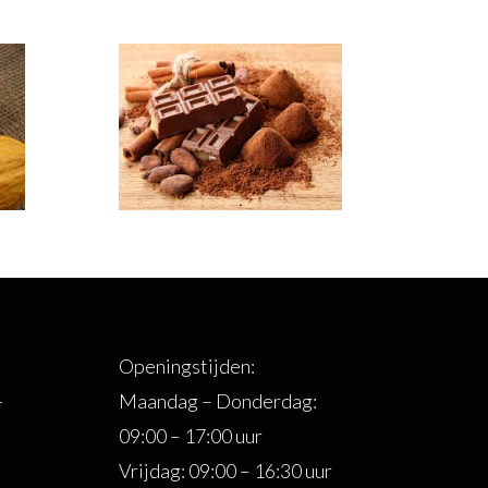
Openingstijden:
-
Maandag – Donderdag:
09:00 – 17:00 uur
Vrijdag: 09:00 – 16:30 uur