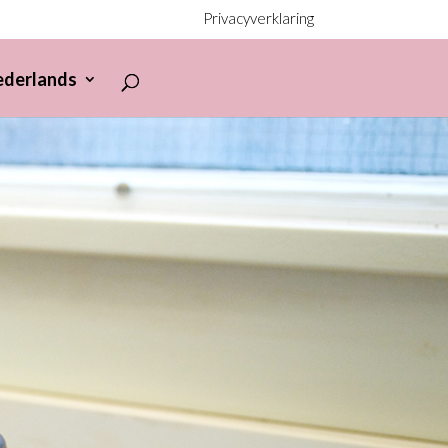
Privacyverklaring
ederlands