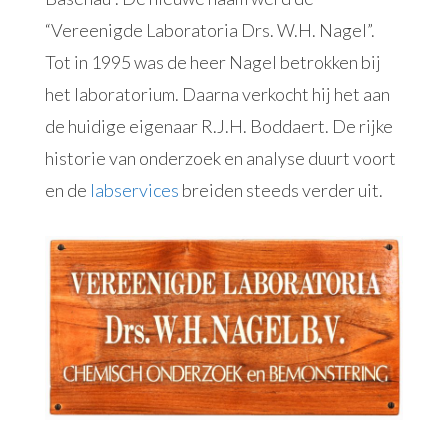
“Vereenigde Laboratoria Drs. W.H. Nagel”.
Tot in 1995 was de heer Nagel betrokken bij
het laboratorium. Daarna verkocht hij het aan
de huidige eigenaar R.J.H. Boddaert. De rijke
historie van onderzoek en analyse duurt voort
en de
labservices
breiden steeds verder uit.