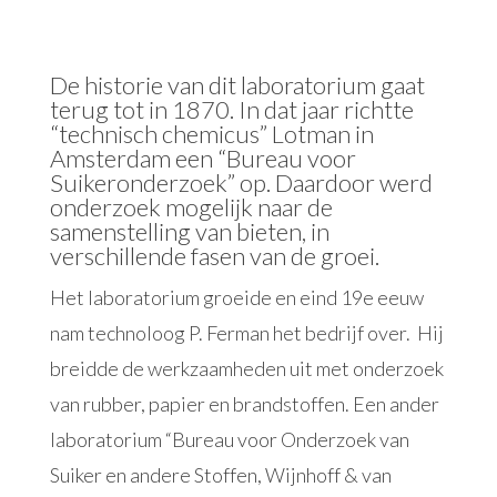
De historie van dit laboratorium gaat
terug tot in 1870. In dat jaar richtte
“technisch chemicus” Lotman in
Amsterdam een “Bureau voor
Suikeronderzoek” op. Daardoor werd
onderzoek mogelijk naar de
samenstelling van bieten, in
verschillende fasen van de groei.
Het laboratorium groeide en eind 19e eeuw
nam technoloog P. Ferman het bedrijf over. Hij
breidde de werkzaamheden uit met onderzoek
van rubber, papier en brandstoffen. Een ander
laboratorium “Bureau voor Onderzoek van
Suiker en andere Stoffen, Wijnhoff & van